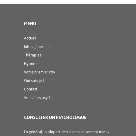
MENU
Accueil
Infos générales
Thérapies
Hypnose
Votre premier rdv
Qui suis-je ?
Contact
Vous êtes psy ?
CONSULTER UN PSYCHOLOGUE
En général, la plupart des clients se sentent mieux