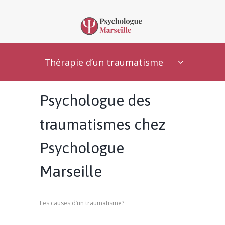
Thérapie d’un traumatisme
Psychologue des
traumatismes chez
Psychologue
Marseille
Les causes d’un traumatisme?
psychologue
marseille, thérapie de traumatisme