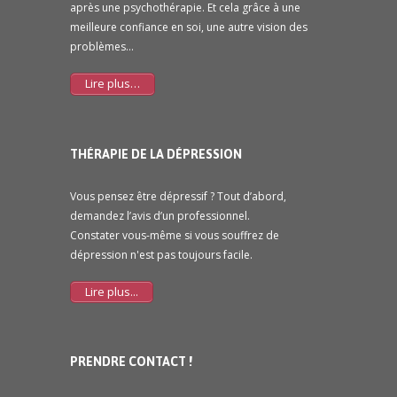
après une psychothérapie. Et cela grâce à une
meilleure confiance en soi, une autre vision des
problèmes…
Lire plus…
THÉRAPIE DE LA DÉPRESSION
Vous pensez être dépressif ? Tout d’abord,
demandez l’avis d’un professionnel.
Constater vous-même si vous souffrez de
dépression n'est pas toujours facile.
Lire plus...
PRENDRE CONTACT !