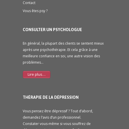
Contact
Vous êtes psy ?
CONSULTER UN PSYCHOLOGUE
En général, la plupart des clients se sentent mieux
après une psychothérapie. Et cela grâce à une
meilleure confiance en soi, une autre vision des
problèmes…
Lire plus…
THÉRAPIE DE LA DÉPRESSION
Vous pensez être dépressif ? Tout d’abord,
demandez l’avis d’un professionnel.
Constater vous-même si vous souffrez de