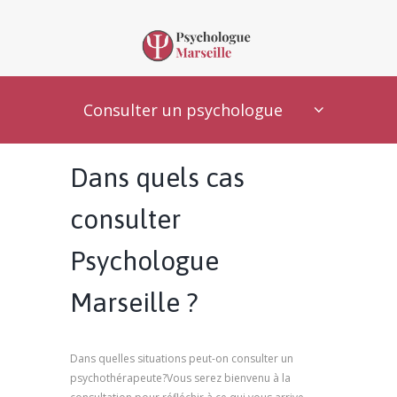
Consulter un psychologue
Dans quels cas
consulter
Psychologue
Marseille ?
Dans quelles situations peut-on consulter un
psychothérapeute?Vous serez bienvenu à la