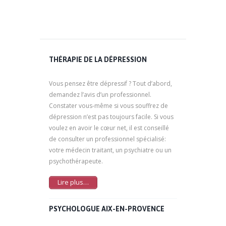
THÉRAPIE DE LA DÉPRESSION
Vous pensez être dépressif ? Tout d’abord,
demandez l’avis d’un professionnel.
Constater vous-même si vous souffrez de
dépression n’est pas toujours facile. Si vous
voulez en avoir le cœur net, il est conseillé
de consulter un professionnel spécialisé:
votre médecin traitant, un psychiatre ou un
psychothérapeute.
Lire plus…
PSYCHOLOGUE AIX-EN-PROVENCE